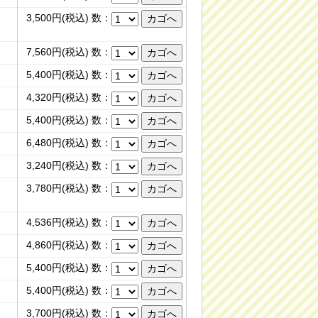
3,500円(税込) 数：
7,560円(税込) 数：
5,400円(税込) 数：
4,320円(税込) 数：
5,400円(税込) 数：
6,480円(税込) 数：
3,240円(税込) 数：
豆
3,780円(税込) 数：
4,536円(税込) 数：
4,860円(税込) 数：
5,400円(税込) 数：
5,400円(税込) 数：
3,700円(税込) 数：