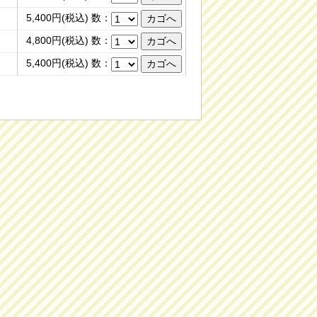
5,400円(税込) 数：
4,800円(税込) 数：
5,400円(税込) 数：