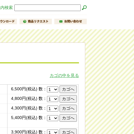
ト内検索
カゴの中を見る
6,500円(税込) 数：
4,800円(税込) 数：
4,300円(税込) 数：
5,400円(税込) 数：
3,900円(税込) 数：