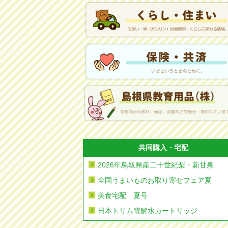
共同購入・宅配
2026年鳥取県産二十世紀梨・新甘泉
全国うまいものお取り寄せフェア夏
美食宅配 夏号
日本トリム電解水カートリッジ