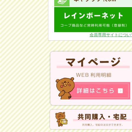
会員専用サイトについ